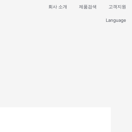
회사 소개
제품검색
고객지원
Language