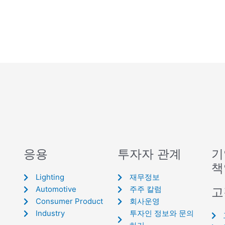
응용
투자자 관계
기
책
Lighting
재무정보
Automotive
주주 칼럼
고
Consumer Product
회사운영
Industry
투자인 정보와 문의