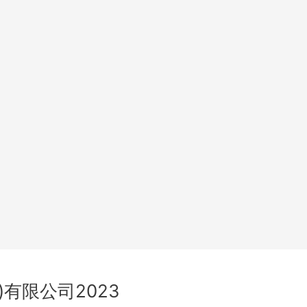
)有限公司2023