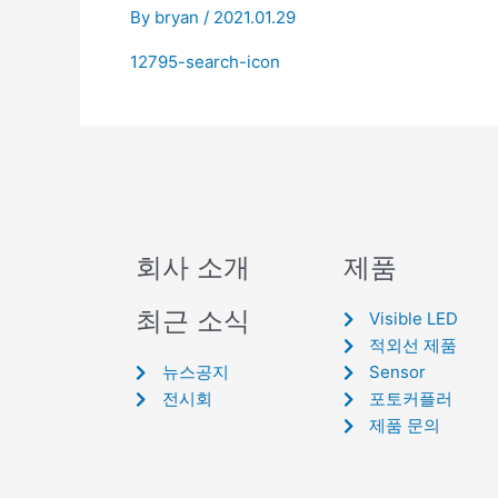
By
bryan
/
2021.01.29
12795-search-icon
회사 소개
제품
최근 소식
Visible LED
적외선 제품
뉴스공지
Sensor
전시회
포토커플러
제품 문의