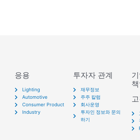
응용
투자자 관계
기
책
Lighting
재무정보
Automotive
주주 칼럼
고
Consumer Product
회사운영
Industry
투자인 정보와 문의
하기