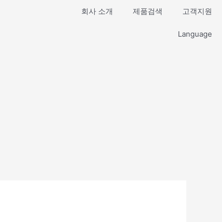
회사 소개
제품검색
고객지원
Language