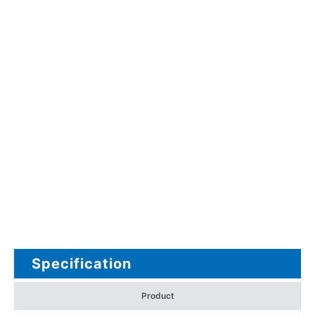
Specification
Product