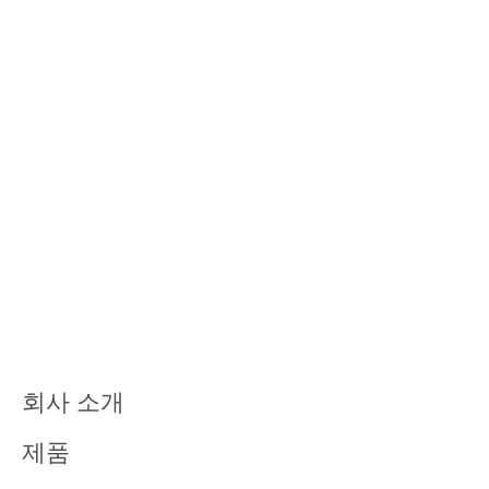
회사 소개
제품