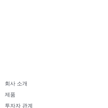
회사 소개
제품
투자자 관계