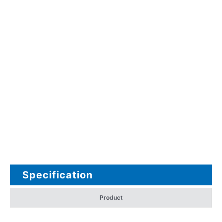
Specification
Product