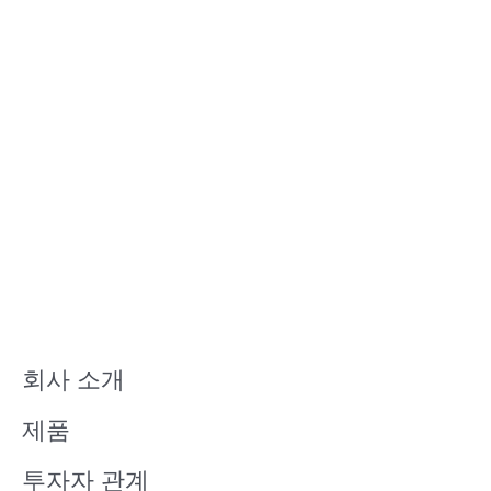
회사 소개
제품
투자자 관계