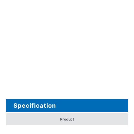
Specification
Product