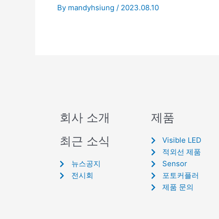
By
mandyhsiung
/
2023.08.10
회사 소개
제품
최근 소식
Visible LED
적외선 제품
뉴스공지
Sensor
전시회
포토커플러
제품 문의