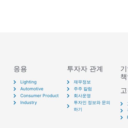
응용
투자자 관계
기
책
Lighting
재무정보
Automotive
주주 칼럼
고
Consumer Product
회사운영
Industry
투자인 정보와 문의
하기