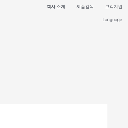
회사 소개
제품검색
고객지원
Language