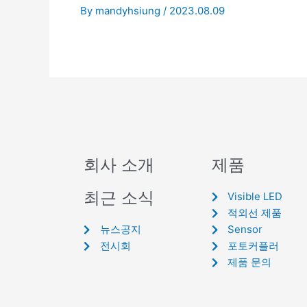
By
mandyhsiung
/
2023.08.09
회사 소개
제품
최근 소식
Visible LED
적외선 제품
뉴스공지
Sensor
전시회
포토커플러
제품 문의