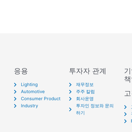
응용
투자자 관계
기
책
Lighting
재무정보
Automotive
주주 칼럼
고
Consumer Product
회사운영
Industry
투자인 정보와 문의
하기