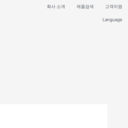
회사 소개
제품검색
고객지원
Language