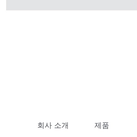
회사 소개
제품