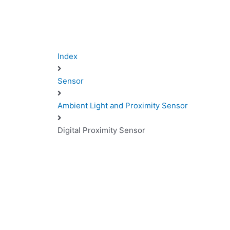
Index
Sensor
Ambient Light and Proximity Sensor
Digital Proximity Sensor