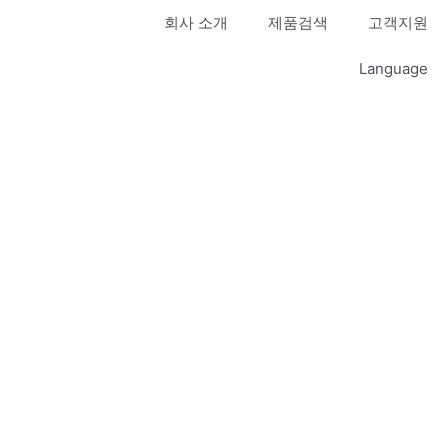
회사 소개
제품검색
고객지원
Language