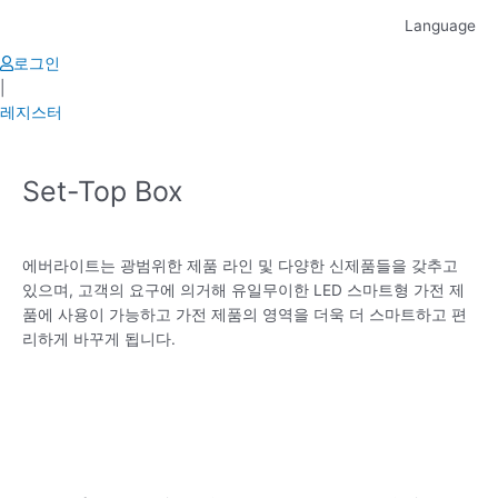
Skip
Language
to
content
로그인
|
레지스터
Set-Top Box
에버라이트는 광범위한 제품 라인 및 다양한 신제품들을 갖추고
있으며, 고객의 요구에 의거해 유일무이한 LED 스마트형 가전 제
품에 사용이 가능하고 가전 제품의 영역을 더욱 더 스마트하고 편
리하게 바꾸게 됩니다.