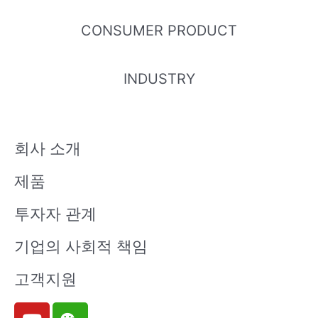
CONSUMER PRODUCT
INDUSTRY
회사 소개
제품
투자자 관계
기업의 사회적 책임
고객지원
Y
W