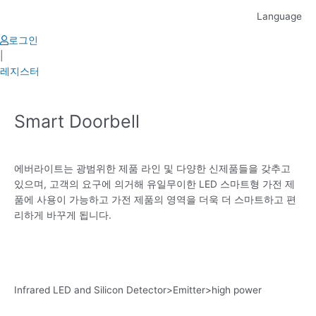
Skip
Language
to
content
로그인
|
레지스터
Smart Doorbell
에버라이트는 광범위한 제품 라인 및 다양한 신제품들을 갖추고
있으며, 고객의 요구에 의거해 유일무이한 LED 스마트형 가전 제
품에 사용이 가능하고 가전 제품의 영역을 더욱 더 스마트하고 편
리하게 바꾸게 됩니다.
Infrared LED and Silicon Detector>Emitter>high power