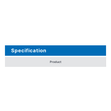
Specification
Product