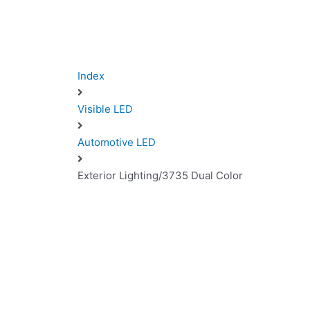
Index
Visible LED
Automotive LED
Exterior Lighting/3735 Dual Color