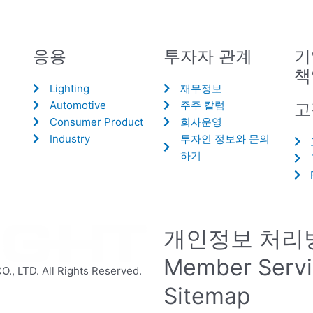
응용
투자자 관계
기
책
Lighting
재무정보
Automotive
주주 칼럼
고
Consumer Product
회사운영
Industry
투자인 정보와 문의
하기
개인정보 처리
Member Serv
 LTD. All Rights Reserved.
Sitemap