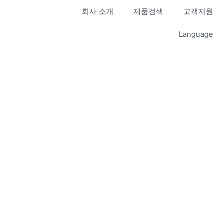
회사 소개
제품검색
고객지원
Language