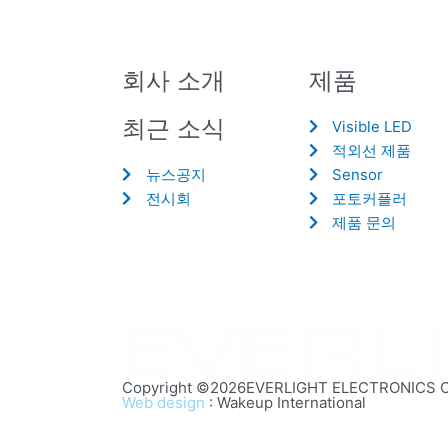
회사 소개
제품
최근 소식
Visible LED
적외선 제품
뉴스공지
Sensor
전시회
포토커플러
제품 문의
Copyright ©2026EVERLIGHT ELECTRONICS CO.,
Web design
: Wakeup International