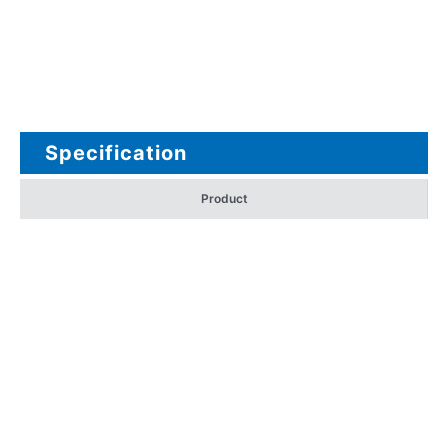
Specification
Product