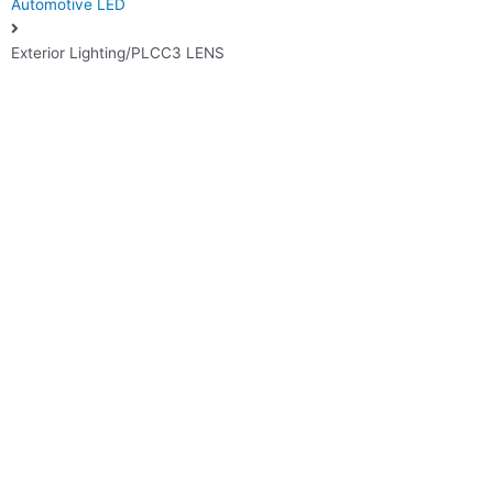
Automotive LED
Exterior Lighting/PLCC3 LENS