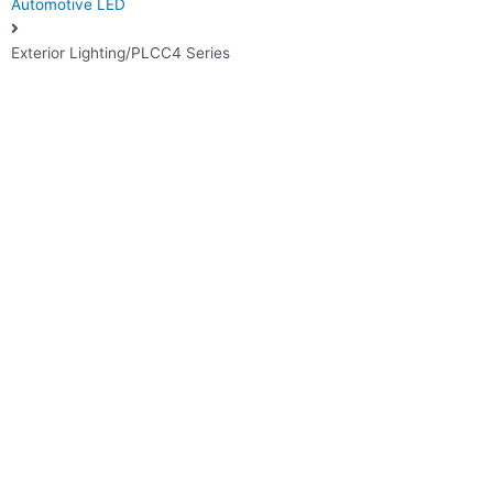
Automotive LED
Exterior Lighting/PLCC4 Series