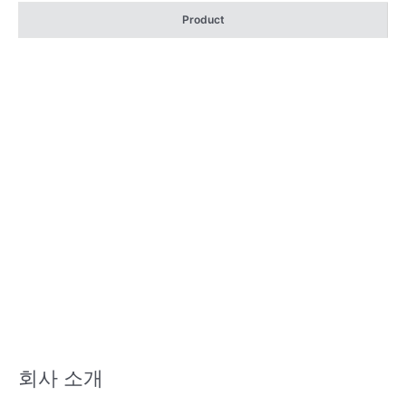
Product
회사 소개