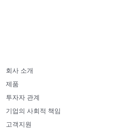
회사 소개
제품
투자자 관계
기업의 사회적 책임
고객지원