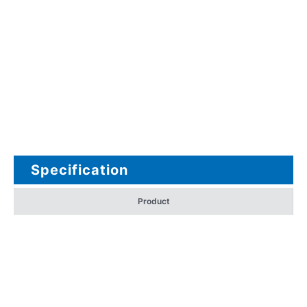
Specification
Product