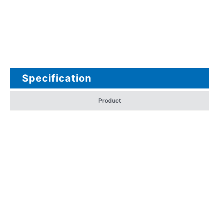
Specification
Product