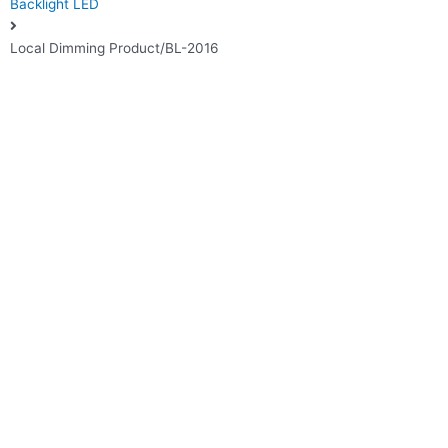
Backlight LED
Local Dimming Product/BL-2016