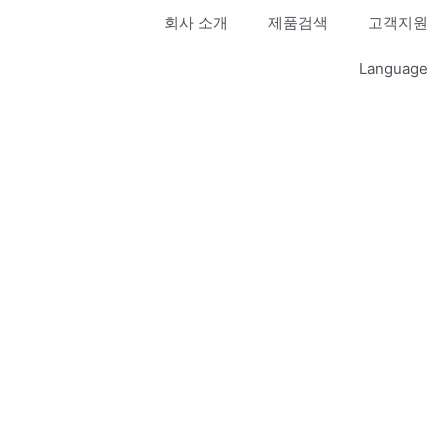
회사 소개
제품검색
고객지원
Language