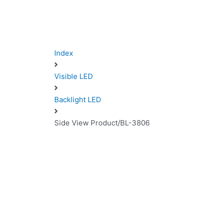
Index
Visible LED
Backlight LED
Side View Product/BL-3806