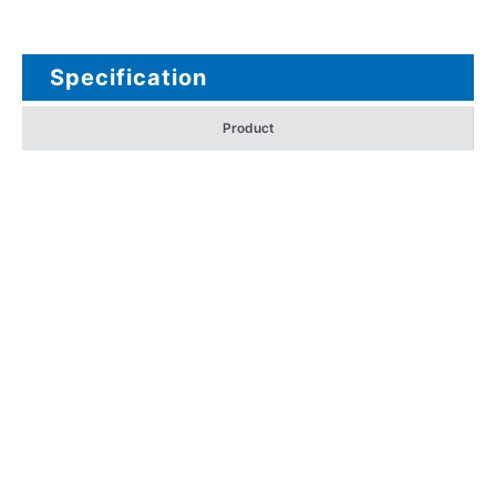
Specification
Product