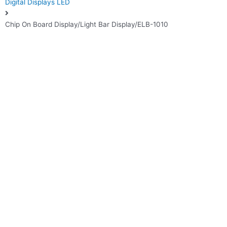
Digital Displays LED
Chip On Board Display/Light Bar Display/ELB-1010