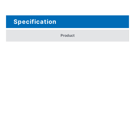
Specification
Product