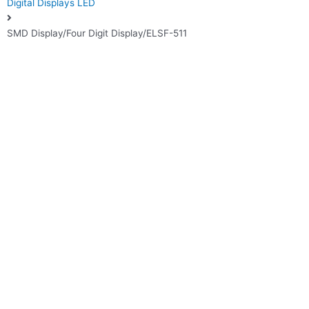
Digital Displays LED
SMD Display/Four Digit Display/ELSF-511