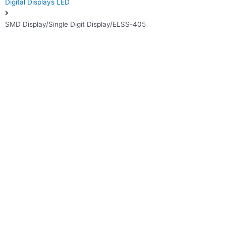
Digital Displays LED
SMD Display/Single Digit Display/ELSS-405