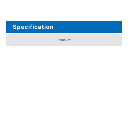
Specification
Product