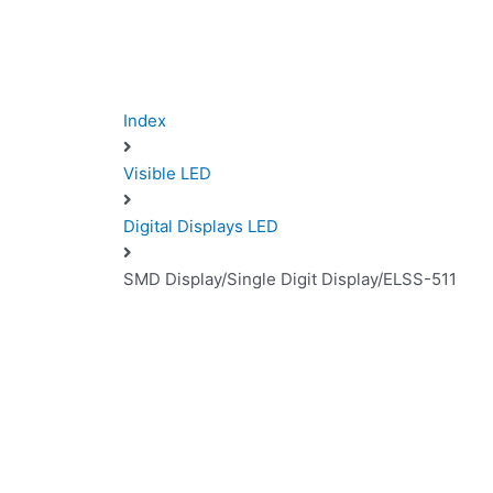
Index
Visible LED
Digital Displays LED
SMD Display/Single Digit Display/ELSS-511