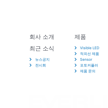
회사 소개
제품
최근 소식
Visible LED
적외선 제품
뉴스공지
Sensor
전시회
포토커플러
제품 문의