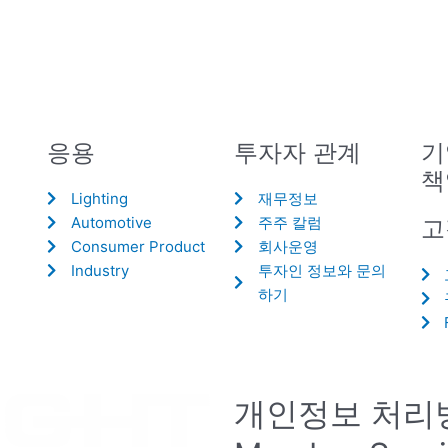
응용
투자자 관계
기
책
Lighting
재무정보
Automotive
주주 칼럼
고
Consumer Product
회사운영
Industry
투자인 정보와 문의
하기
개인정보 처리