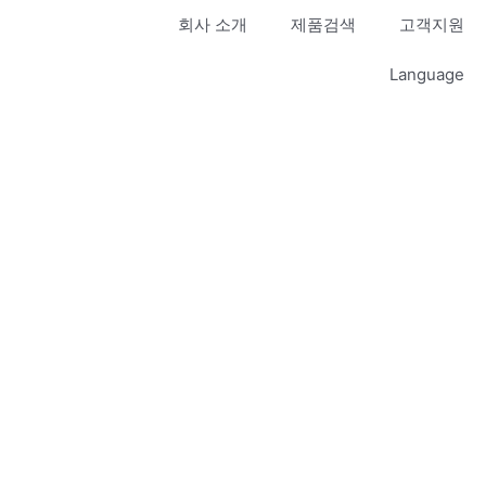
회사 소개
제품검색
고객지원
Language