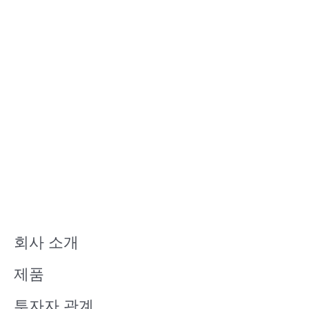
회사 소개
제품
투자자 관계