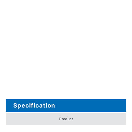
Specification
Product