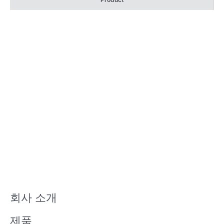
회사 소개
제품