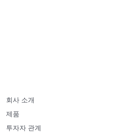
회사 소개
제품
투자자 관계