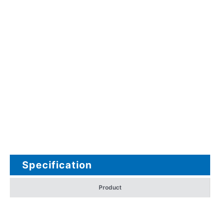
Specification
Product