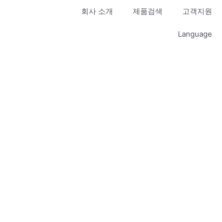
회사 소개
제품검색
고객지원
Language