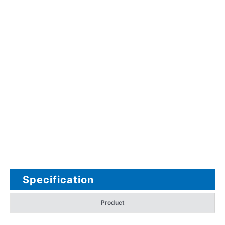
Specification
Product