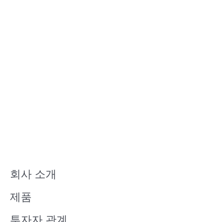
회사 소개
제품
투자자 관계