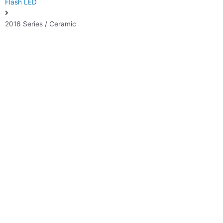
Flash LED
2016 Series / Ceramic