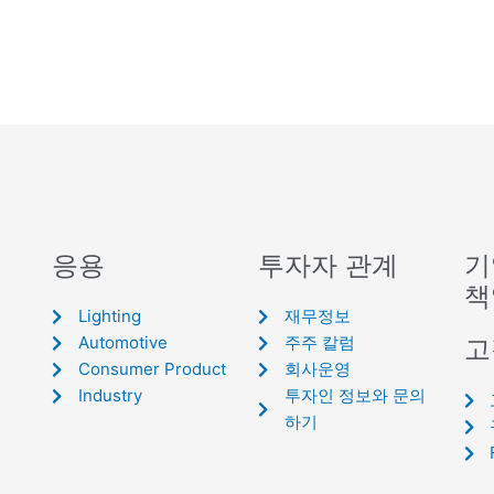
응용
투자자 관계
기
책
Lighting
재무정보
Automotive
주주 칼럼
고
Consumer Product
회사운영
Industry
투자인 정보와 문의
하기