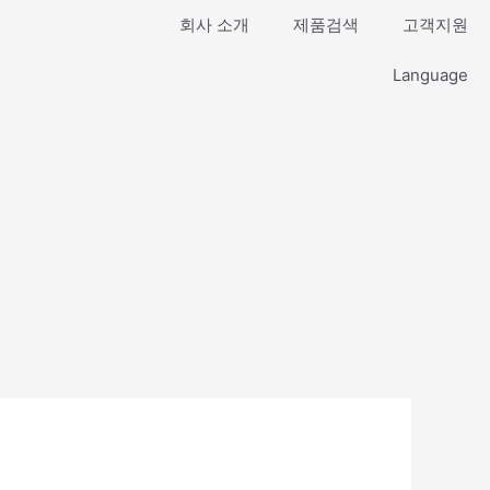
회사 소개
제품검색
고객지원
Language