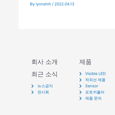
By
lynnshih
/
2022.04.13
회사 소개
제품
최근 소식
Visible LED
적외선 제품
뉴스공지
Sensor
전시회
포토커플러
제품 문의