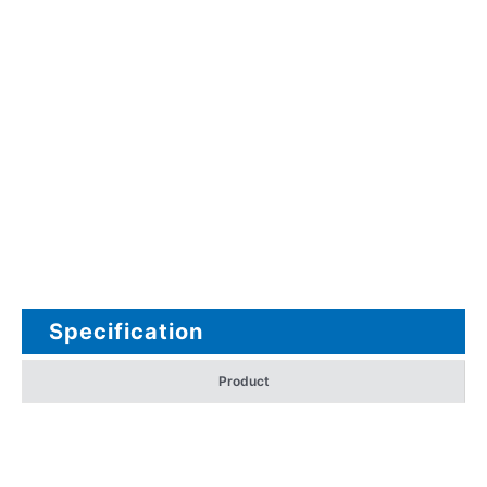
Specification
Product