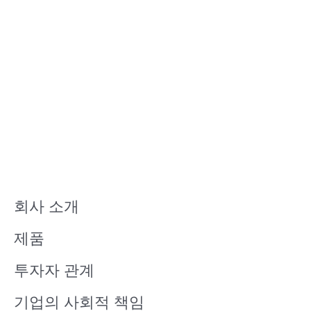
회사 소개
제품
투자자 관계
기업의 사회적 책임