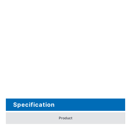
Specification
Product