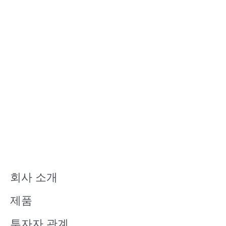
회사 소개
제품
투자자 관계