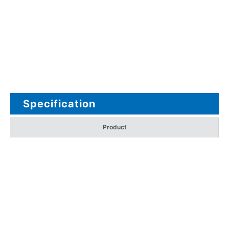
Specification
Product