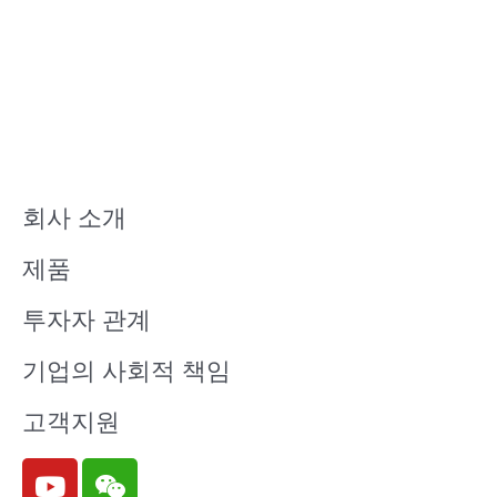
회사 소개
제품
투자자 관계
기업의 사회적 책임
고객지원
Y
W