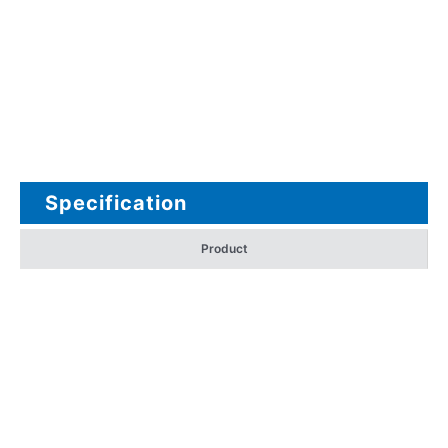
Specification
Product