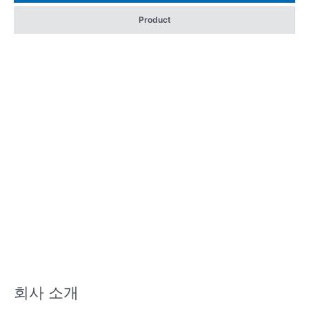
Product
회사 소개