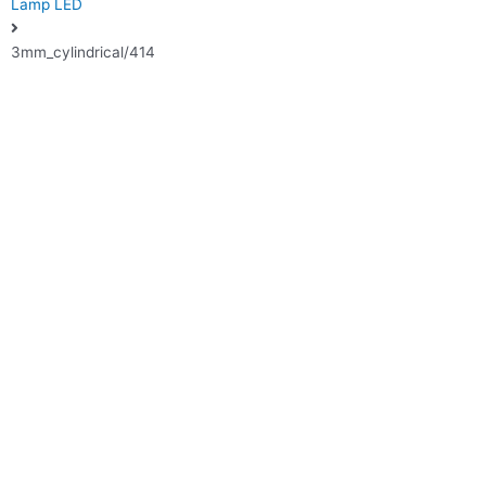
Lamp LED
3mm_cylindrical/414