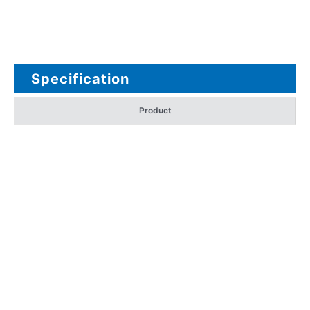
Specification
Product