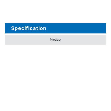
Specification
Product