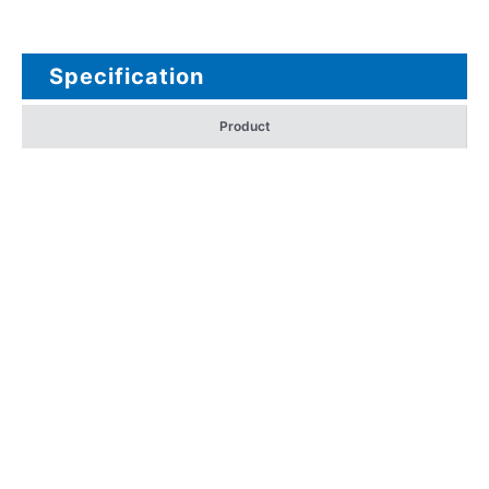
Specification
Product