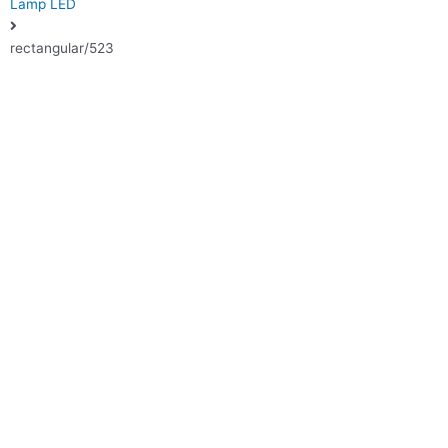
Lamp LED
rectangular/523