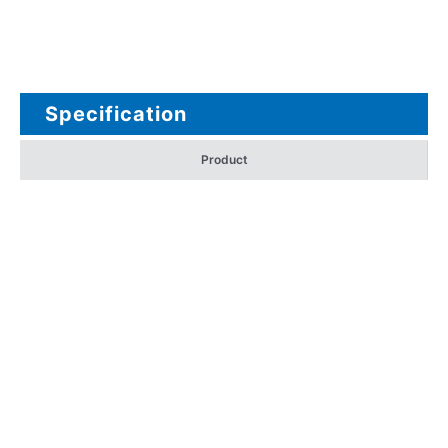
Specification
Product