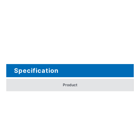
Specification
Product