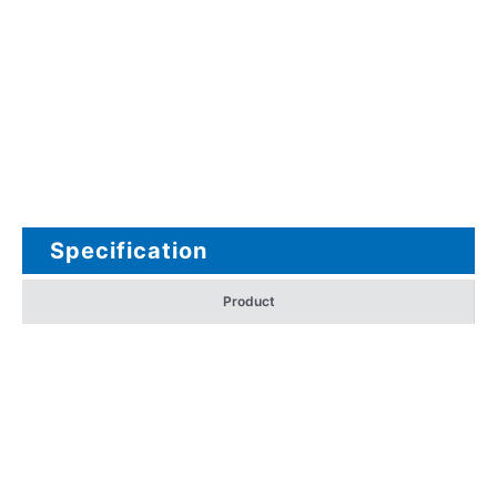
Specification
Product