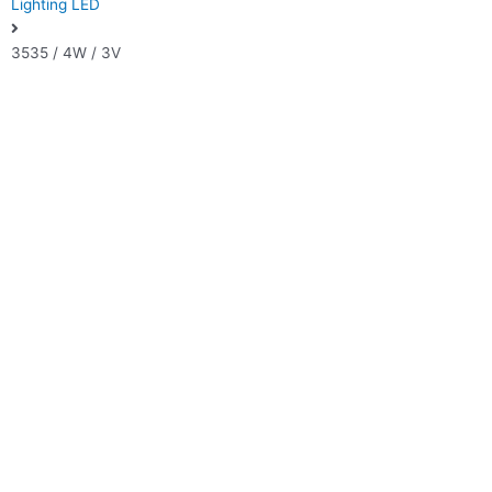
Lighting LED
3535 / 4W / 3V