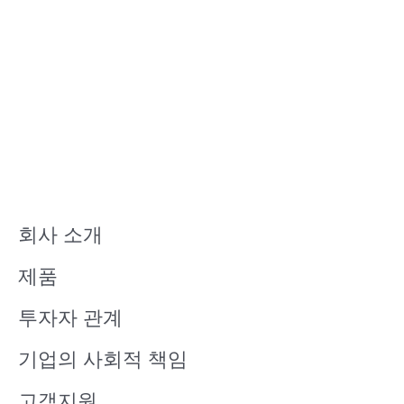
회사 소개
제품
투자자 관계
기업의 사회적 책임
고객지원