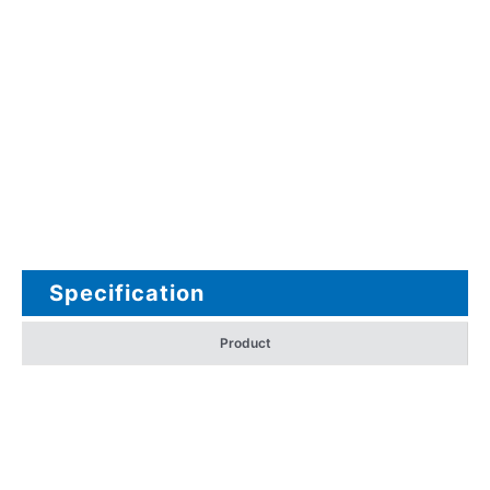
Specification
Product