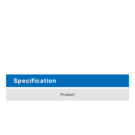
Specification
Product