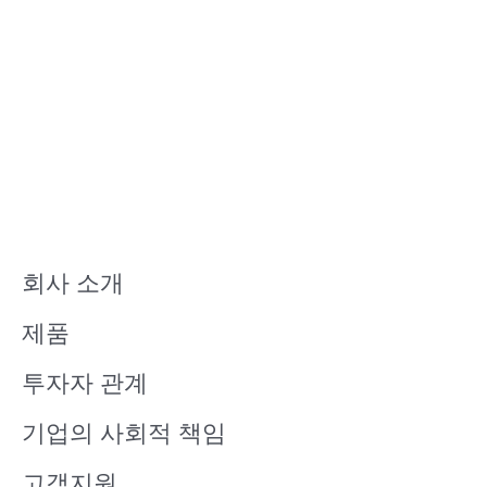
회사 소개
제품
투자자 관계
기업의 사회적 책임
고객지원