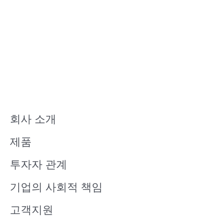
회사 소개
제품
투자자 관계
기업의 사회적 책임
고객지원