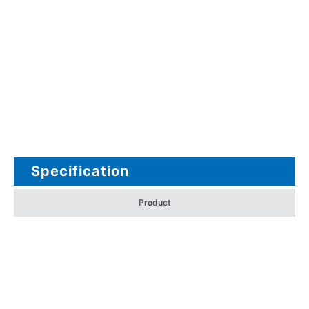
Specification
Product