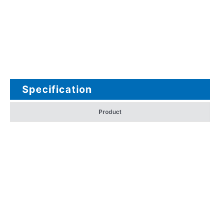
Specification
Product