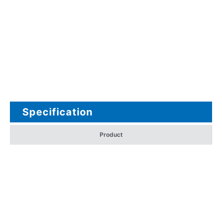
Specification
Product