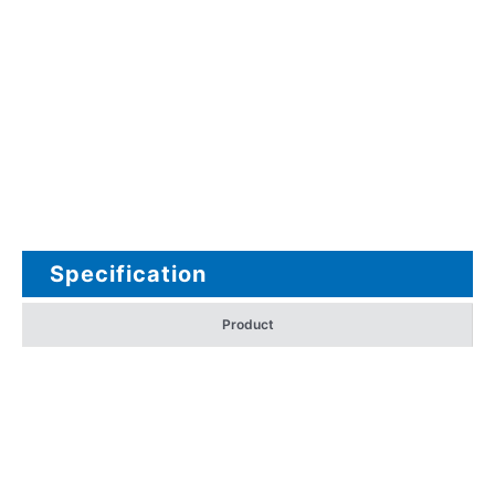
Specification
Product