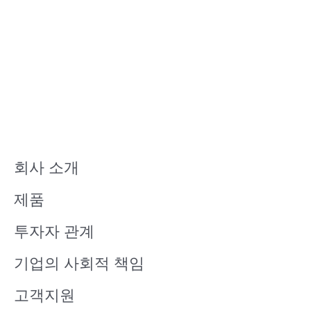
회사 소개
제품
투자자 관계
기업의 사회적 책임
고객지원