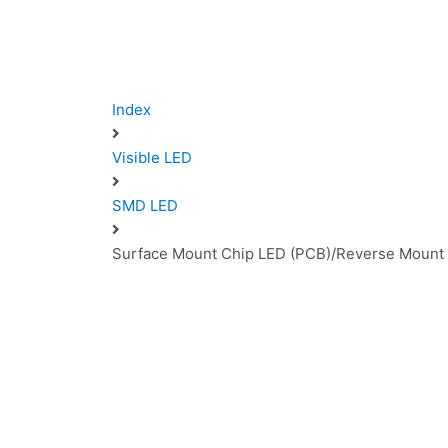
Index
Visible LED
SMD LED
Surface Mount Chip LED (PCB)/Reverse Mount