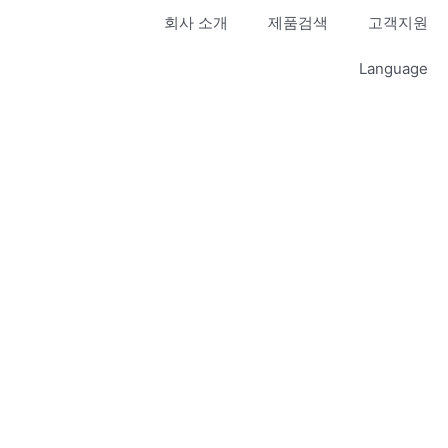
회사 소개
제품검색
고객지원
Language