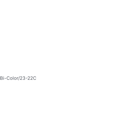
 Bi-Color/23-22C