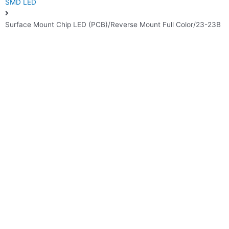
SMD LED
Surface Mount Chip LED (PCB)/Reverse Mount Full Color/23-23B