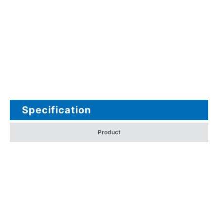
Specification
Product