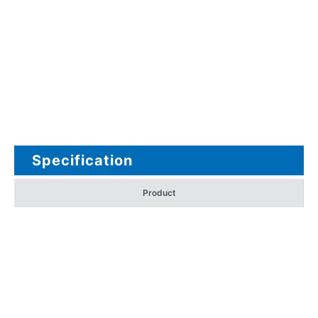
Specification
Product