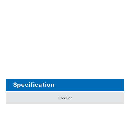
Specification
Product