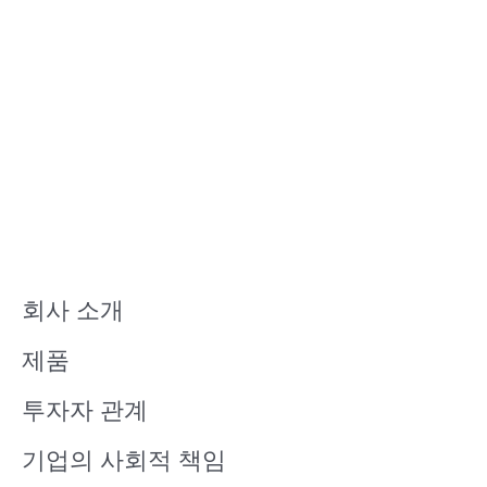
회사 소개
제품
투자자 관계
기업의 사회적 책임