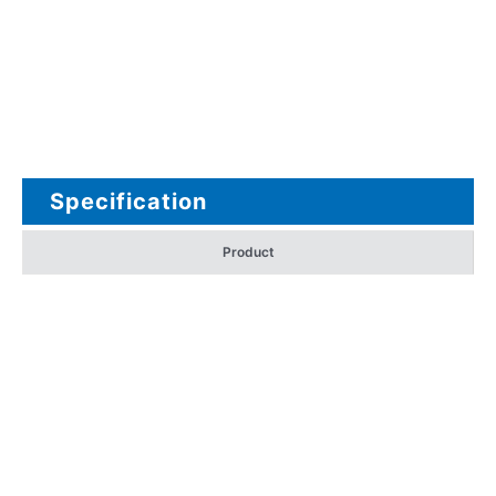
Specification
Product