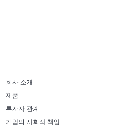
회사 소개
제품
투자자 관계
기업의 사회적 책임