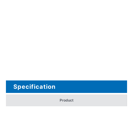
Specification
Product